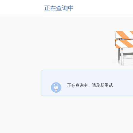
正在查询中
正在查询中，请刷新重试