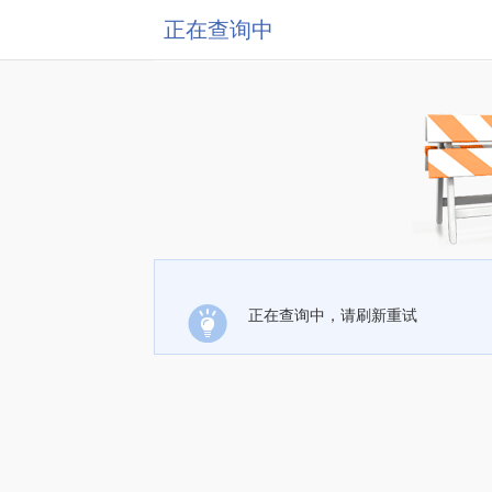
正在查询中
正在查询中，请刷新重试