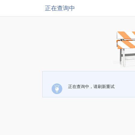
正在查询中
正在查询中，请刷新重试