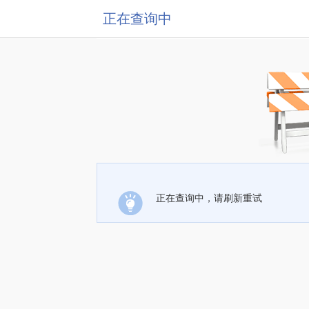
正在查询中
正在查询中，请刷新重试