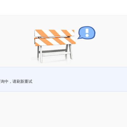
查询中，请刷新重试