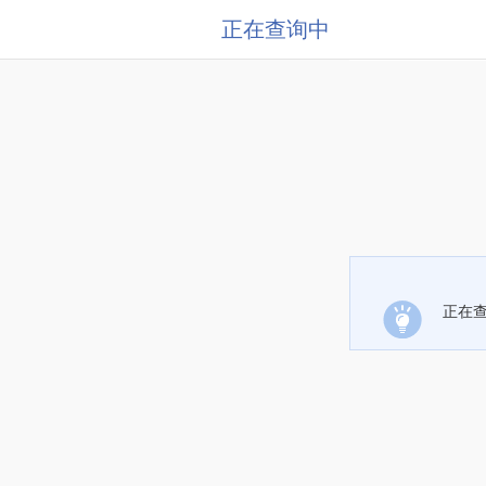
正在查询中
正在